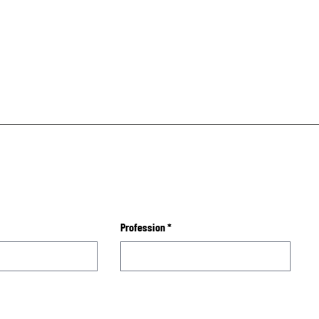
Profession
*