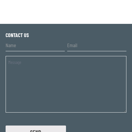
CONTACT US