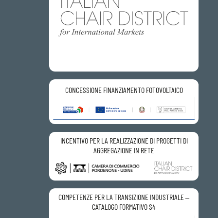
CONCESSIONE FINANZIAMENTO FOTOVOLTAICO
INCENTIVO PER LA REALIZZAZIONE DI PROGETTI DI
AGGREGAZIONE IN RETE
COMPETENZE PER LA TRANSIZIONE INDUSTRIALE –
CATALOGO FORMATIVO S4