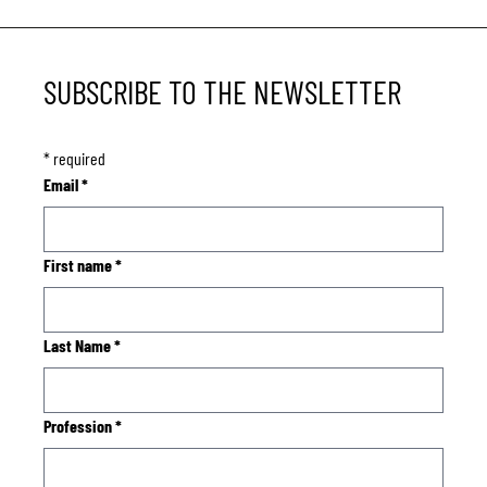
SUBSCRIBE TO THE NEWSLETTER
*
required
Email
*
First name
*
Last Name
*
Profession
*