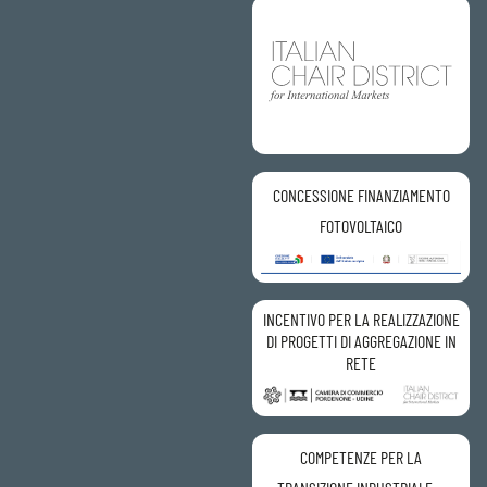
CONCESSIONE FINANZIAMENTO
FOTOVOLTAICO
INCENTIVO PER LA REALIZZAZIONE
DI PROGETTI DI AGGREGAZIONE IN
RETE
COMPETENZE PER LA