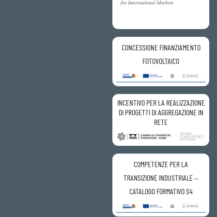
CONCESSIONE FINANZIAMENTO
FOTOVOLTAICO
INCENTIVO PER LA REALIZZAZIONE
DI PROGETTI DI AGGREGAZIONE IN
RETE
COMPETENZE PER LA
TRANSIZIONE INDUSTRIALE –
CATALOGO FORMATIVO S4