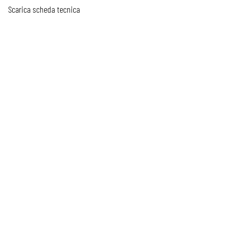
Scarica scheda tecnica