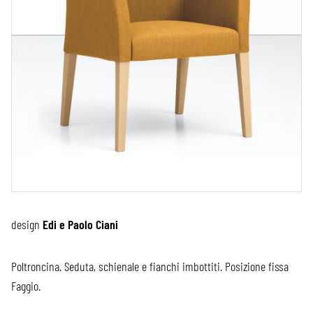
design
Edi e Paolo Ciani
Poltroncina. Seduta, schienale e fianchi imbottiti. Posizione fissa
Faggio.