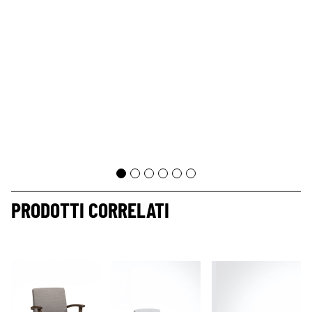
PRODOTTI CORRELATI