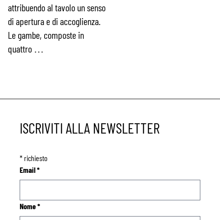
attribuendo al tavolo un senso
di apertura e di accoglienza.
Le gambe, composte in
quattro …
ISCRIVITI ALLA NEWSLETTER
*
richiesto
Email
*
Nome
*