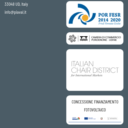
33048 UD, Italy
info@piaval.it
CONCESSIONE FINANZIAMENTO
FOTOVOLTAICO