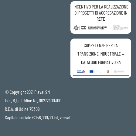
INCENTIVO PER LA REALIZZAZIONE
DI PROGETTI DI AGGREGAZIONE IN
RETE
COMPETENZE PER LA
TRANSIZIONE INDUSTRIALE –
CATALOGO FORMATIVO S4
© Copyright 2021 Piaval Srl
Iscr. R.I. di Udine Nr. 00272400300
R.E.A. di Udine 75308
Capitale sociale € 156.000,00 int. versati