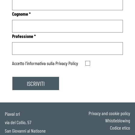
Cognome
*
Professione
*
Accetto l'informativa sulla
Privacy Policy
Privacy and cookie policy
Piaval srl
Whistleblowing
via del Collio, 57
Codice etico
San Giovanni al Natisone