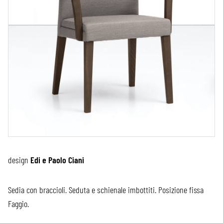
design
Edi e Paolo Ciani
Sedia con braccioli. Seduta e schienale imbottiti. Posizione fissa
Faggio.