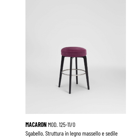
MACARON
MOD. 125-11/0
Sgabello. Struttura in legno massello e sedile