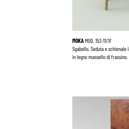
MOKA
MOD. 153-11/1F
Sgabello. Seduta e schienale i
in legno massello di frassino.