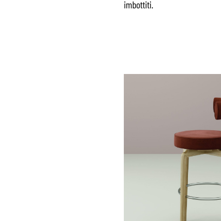
imbottiti.