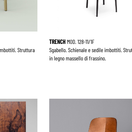
TRENCH
MOD. 128-11/1F
mbottiti. Struttura
Sgabello. Schienale e sedile imbottiti. Stru
in legno massello di frassino.