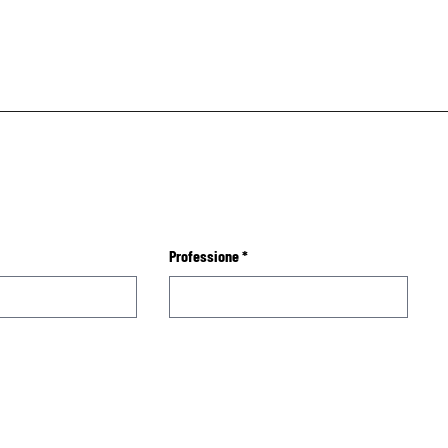
Professione
*