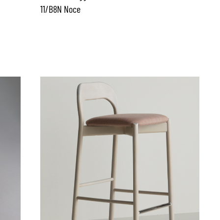
11/B8N Noce