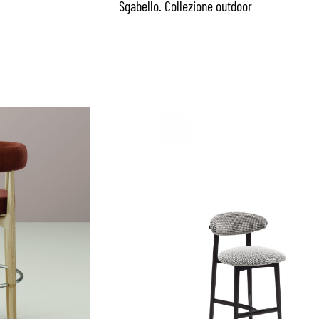
Sgabello. Collezione outdoor