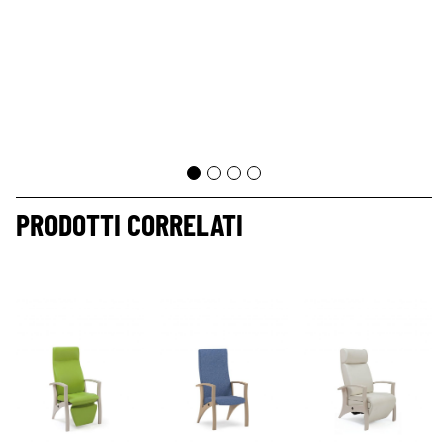
PRODOTTI CORRELATI