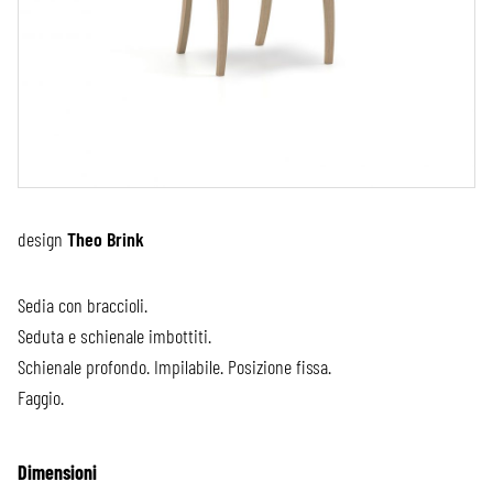
design
Theo Brink
Sedia con braccioli.
Seduta e schienale imbottiti.
Schienale profondo. Impilabile. Posizione fissa.
Faggio.
Dimensioni