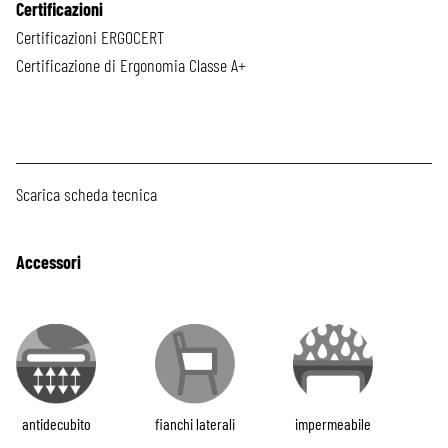
Certificazioni
Certificazioni ERGOCERT
Certificazione di Ergonomia Classe A+
Scarica scheda tecnica
Accessori
antidecubito
fianchi laterali
impermeabile