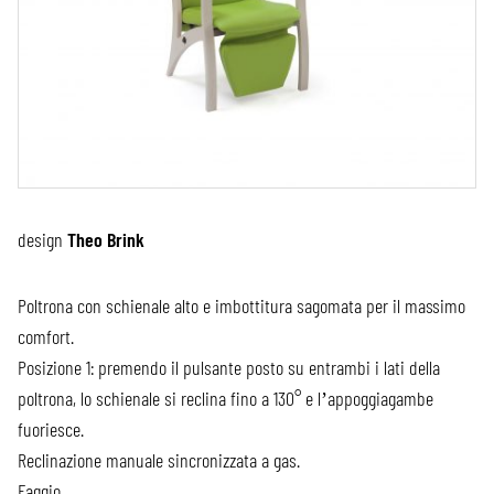
design
Theo Brink
Poltrona con schienale alto e imbottitura sagomata per il massimo
comfort.
Posizione 1: premendo il pulsante posto su entrambi i lati della
poltrona, lo schienale si reclina fino a 130° e l’appoggiagambe
fuoriesce.
Reclinazione manuale sincronizzata a gas.
Faggio.