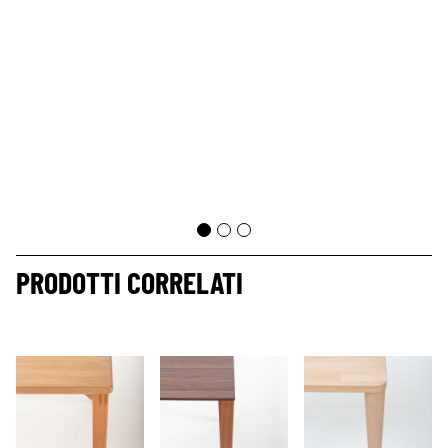
PRODOTTI CORRELATI