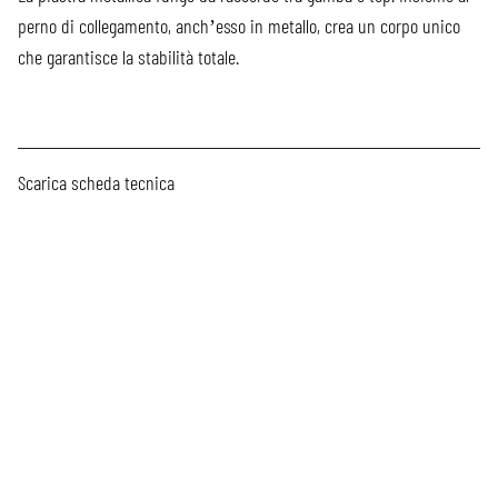
perno di collegamento, anch’esso in metallo, crea un corpo unico
che garantisce la stabilità totale.
Scarica scheda tecnica