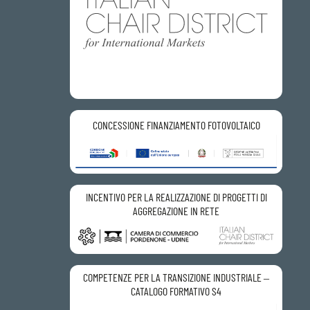
CONCESSIONE FINANZIAMENTO FOTOVOLTAICO
INCENTIVO PER LA REALIZZAZIONE DI PROGETTI DI
AGGREGAZIONE IN RETE
COMPETENZE PER LA TRANSIZIONE INDUSTRIALE –
CATALOGO FORMATIVO S4