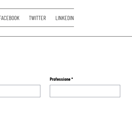
FACEBOOK
TWITTER
LINKEDIN
Professione
*