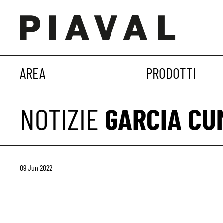
AREA
PRODOTTI
NOTIZIE
GARCIA CU
09 Jun 2022