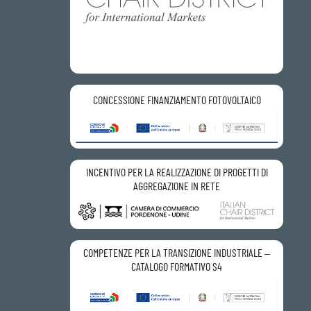
CONCESSIONE FINANZIAMENTO FOTOVOLTAICO
INCENTIVO PER LA REALIZZAZIONE DI PROGETTI DI
AGGREGAZIONE IN RETE
COMPETENZE PER LA TRANSIZIONE INDUSTRIALE –
CATALOGO FORMATIVO S4