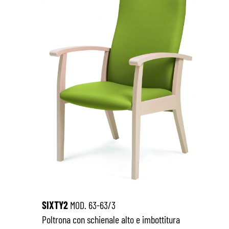
SIXTY2
MOD. 63-63/3
Poltrona con schienale alto e imbottitura