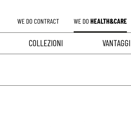
WE DO
CONTRACT
WE DO
HEALTH&CARE
COLLEZIONI
VANTAGGI