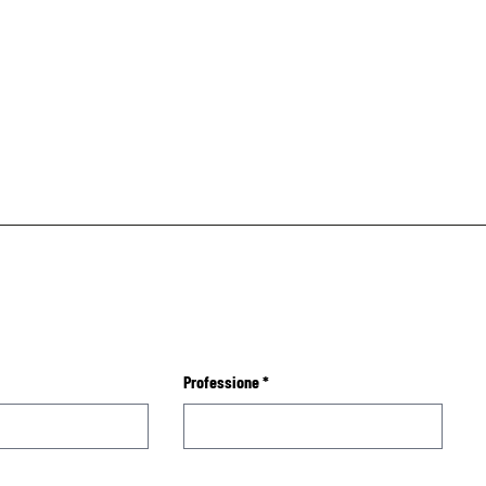
Professione
*