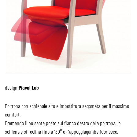
design
Piaval Lab
Poltrona con schienale alto e imbottitura sagomata per il massimo
comfort.
Premendo il pulsante posto sul fianco destro della poltrona, lo
schienale si reclina fino a 130° e l’appoggiagambe fuoriesce.