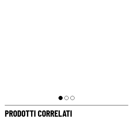
PRODOTTI CORRELATI