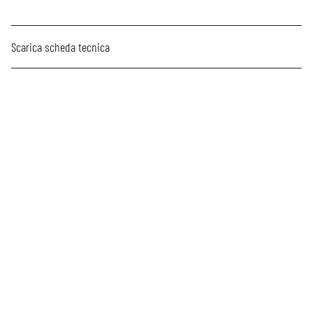
Scarica scheda tecnica