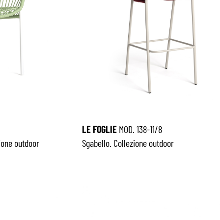
LE FOGLIE
MOD. 138-11/8
zione outdoor
Sgabello. Collezione outdoor