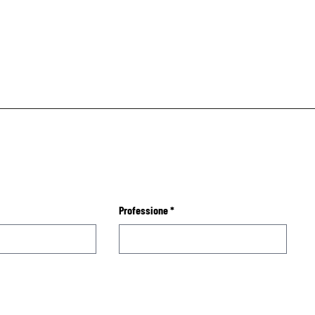
Professione
*