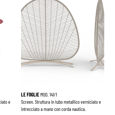
LE FOGLIE
MOD. 141/1
ciato e
Screen. Struttura in tubo metallico verniciato e
intrecciato a mano con corda nautica.