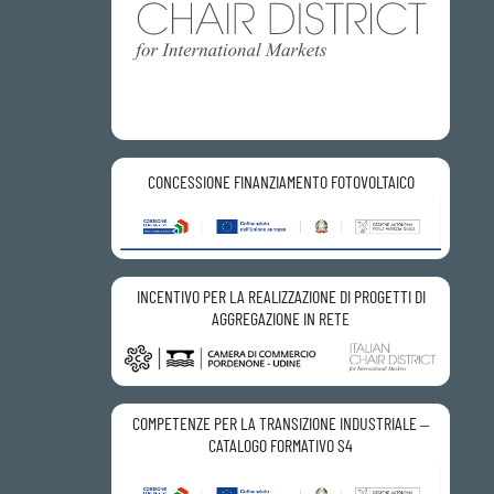
CONCESSIONE FINANZIAMENTO FOTOVOLTAICO
INCENTIVO PER LA REALIZZAZIONE DI PROGETTI DI
AGGREGAZIONE IN RETE
COMPETENZE PER LA TRANSIZIONE INDUSTRIALE –
CATALOGO FORMATIVO S4