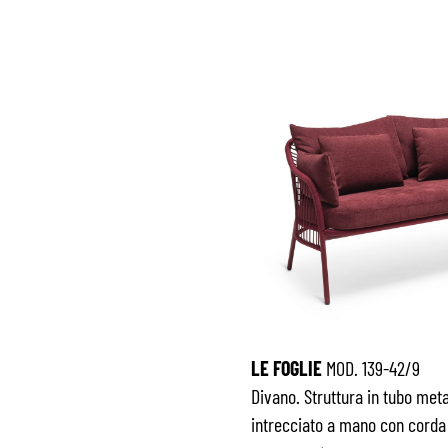
LE FOGLIE
MOD. 139-42/9
Divano. Struttura in tubo meta
intrecciato a mano con corda 