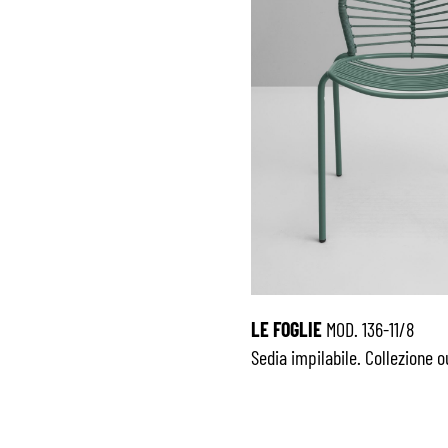
LE FOGLIE
MOD. 136-11/8
Sedia impilabile. Collezione 