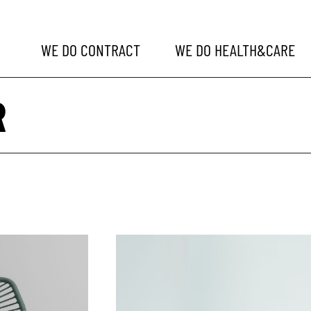
WE DO
CONTRACT
WE DO
HEALTH&CARE
R