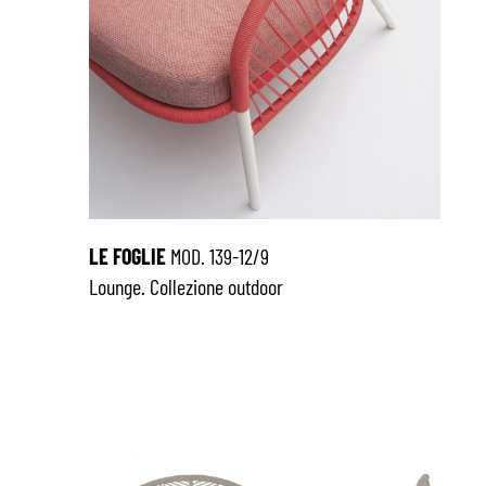
LE FOGLIE
MOD. 139-12/9
Lounge. Collezione outdoor