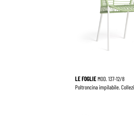
LE FOGLIE
MOD. 137-12/8
Poltroncina impilabile. Colle