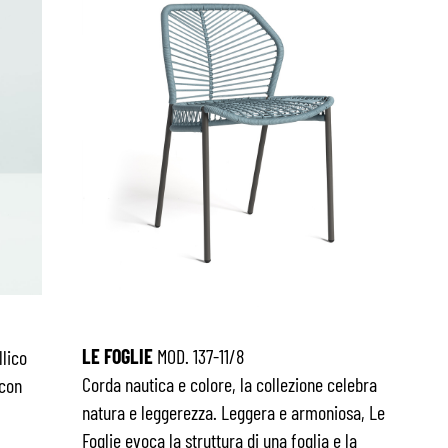
LE FOGLIE
MOD. 137-11/8
llico
Corda nautica e colore, la collezione celebra
 con
natura e leggerezza. Leggera e armoniosa, Le
Foglie evoca la struttura di una foglia e la