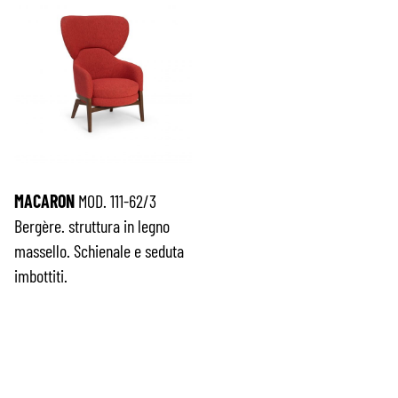
MACARON
MOD. 111-62/3
Bergère. struttura in legno
massello. Schienale e seduta
imbottiti.