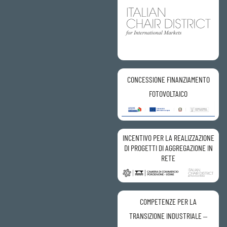
CONCESSIONE FINANZIAMENTO
FOTOVOLTAICO
INCENTIVO PER LA REALIZZAZIONE
DI PROGETTI DI AGGREGAZIONE IN
RETE
COMPETENZE PER LA
TRANSIZIONE INDUSTRIALE –