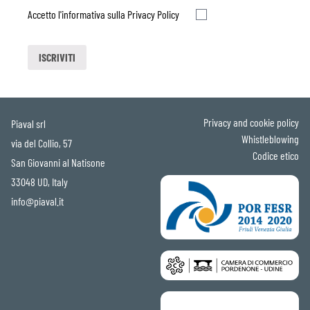
Accetto l'informativa sulla
Privacy Policy
Privacy and cookie policy
Piaval srl
Whistleblowing
via del Collio, 57
Codice etico
San Giovanni al Natisone
33048 UD, Italy
info@piaval.it