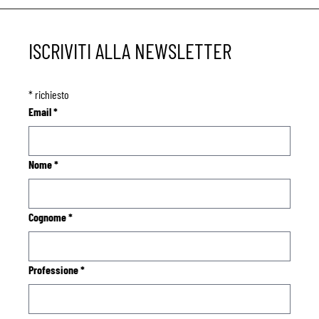
ISCRIVITI ALLA NEWSLETTER
*
richiesto
Email
*
Nome
*
Cognome
*
Professione
*