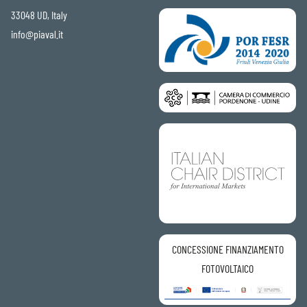
33048 UD, Italy
info@piaval.it
CONCESSIONE FINANZIAMENTO
FOTOVOLTAICO