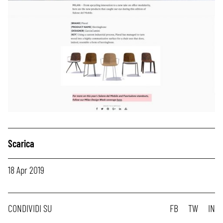
Scarica
18 Apr 2019
CONDIVIDI SU
FB
TW
IN