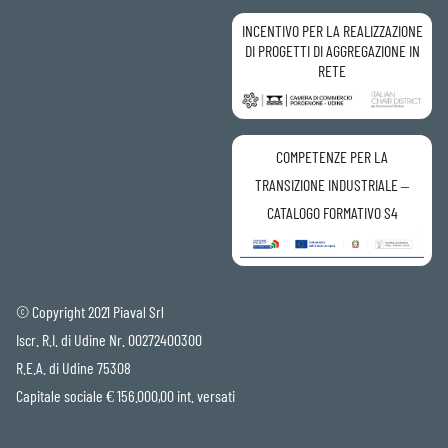
INCENTIVO PER LA REALIZZAZIONE
DI PROGETTI DI AGGREGAZIONE IN
RETE
COMPETENZE PER LA
TRANSIZIONE INDUSTRIALE –
CATALOGO FORMATIVO S4
© Copyright 2021 Piaval Srl
Iscr. R.I. di Udine Nr. 00272400300
R.E.A. di Udine 75308
Capitale sociale € 156.000,00 int. versati