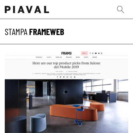
STAMPA
FRAMEWEB