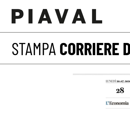
STAMPA
CORRIERE 