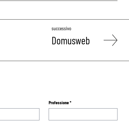
successivo
Domusweb
Professione
*