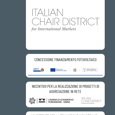
CONCESSIONE FINANZIAMENTO FOTOVOLTAICO
INCENTIVO PER LA REALIZZAZIONE DI PROGETTI DI
AGGREGAZIONE IN RETE