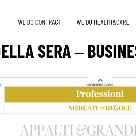
WE DO
CONTRACT
WE DO
HEALTH&CARE
DELLA SERA – BUSIN