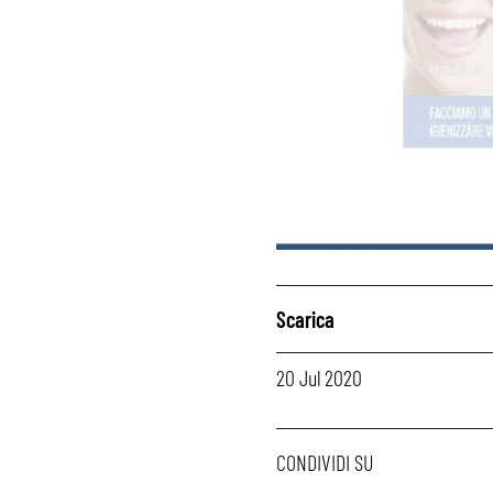
Scarica
20 Jul 2020
CONDIVIDI SU