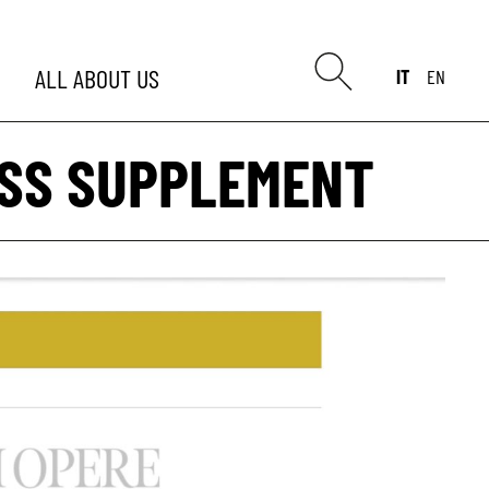
ALL
ABOUT US
IT
EN
ESS SUPPLEMENT