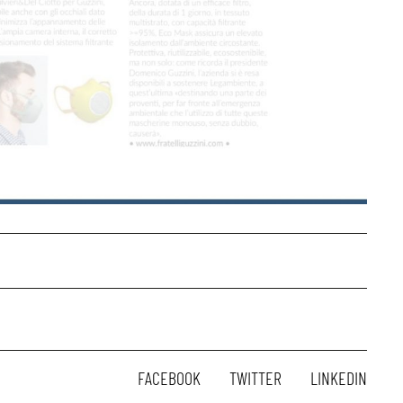
FACEBOOK
TWITTER
LINKEDIN