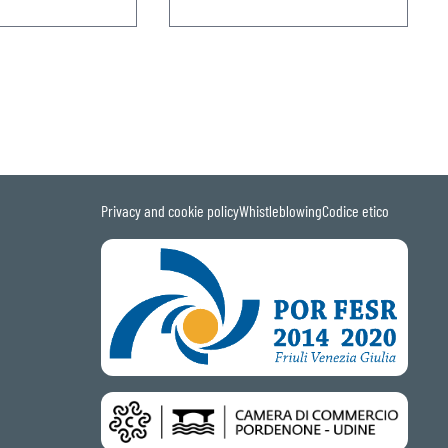
Privacy and cookie policy
Whistleblowing
Codice etico