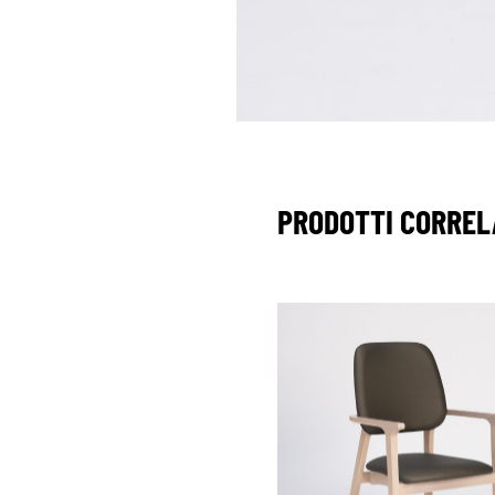
PRODOTTI CORREL