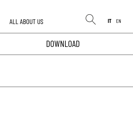
ALL
ABOUT US
IT
EN
DOWNLOAD