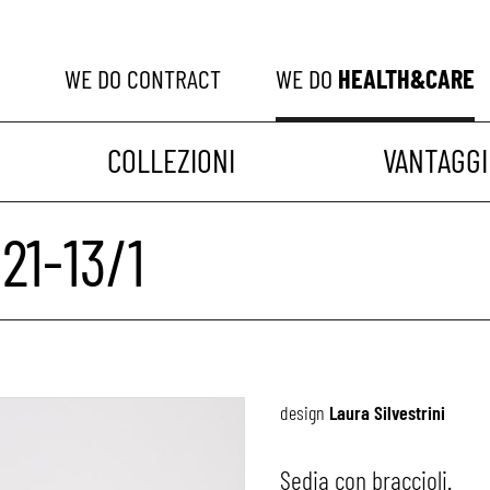
WE DO
CONTRACT
WE DO
HEALTH&CARE
COLLEZIONI
VANTAGGI
21-13/1
design
Laura Silvestrini
Sedia con braccioli.