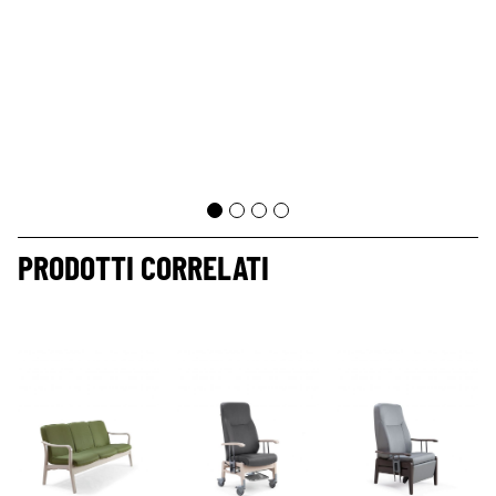
PRODOTTI CORRELATI