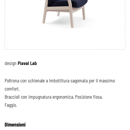
design
Piaval Lab
Poltrona con schienale a imbottitura sagomata per il massimo
comfort.
Braccioli con impugnatura ergonomica. Posizione fissa.
Faggio.
Dimensioni