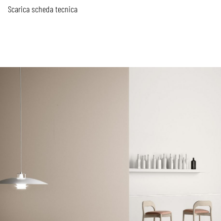
Scarica scheda tecnica