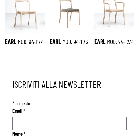
EARL
MOD. 94-11/4
EARL
MOD. 94-11/3
EARL
MOD. 94-12/4
ISCRIVITI ALLA NEWSLETTER
*
richiesto
Email
*
Nome
*