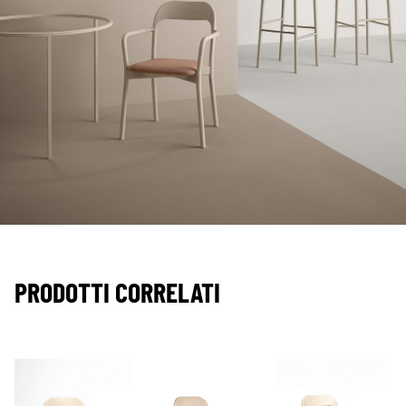
PRODOTTI CORRELATI