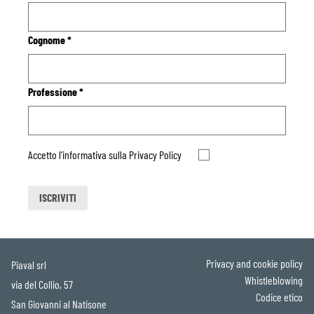
Cognome
*
Professione
*
Accetto l'informativa sulla
Privacy Policy
Privacy and cookie policy
Piaval srl
Whistleblowing
via del Collio, 57
Codice etico
San Giovanni al Natisone