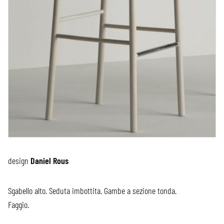
design
Daniel Rous
Sgabello alto. Seduta imbottita. Gambe a sezione tonda.
Faggio.