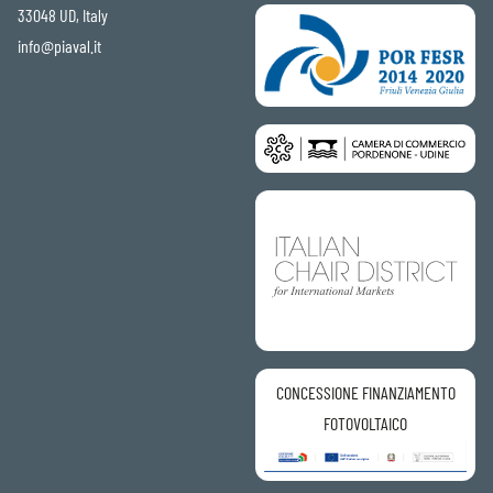
33048 UD, Italy
info@piaval.it
CONCESSIONE FINANZIAMENTO
FOTOVOLTAICO