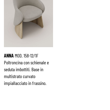
ANNA
MOD. 158-12/1F
Poltroncina con schienale e
seduta imbottiti. Base in
multistrato curvato
impiallacciato in frassino.