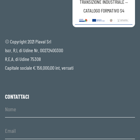
TRANSIZIONE INDUSTRIALE –
CATALOGO FORMATIVO S4
© Copyright 2021 Piaval Srl
Iscr. R.I. di Udine Nr. 00272400300
R.E.A. di Udine 75308
Capitale sociale € 156.000,00 int. versati
CONTATTACI