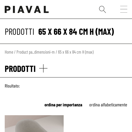
PRODOTTI
65 X 66 X 84 CM H (MAX)
Home
/ Product pa_dimensioni-m / 65 x 66 x 84 cm H (max)
PRODOTTI
Risultato:
ordina per importanza
ordina alfabeticamente