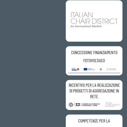
CONCESSIONE FINANZIAMENTO
FOTOVOLTAICO
INCENTIVO PER LA REALIZZAZIONE
DI PROGETTI DI AGGREGAZIONE IN
RETE
COMPETENZE PER LA