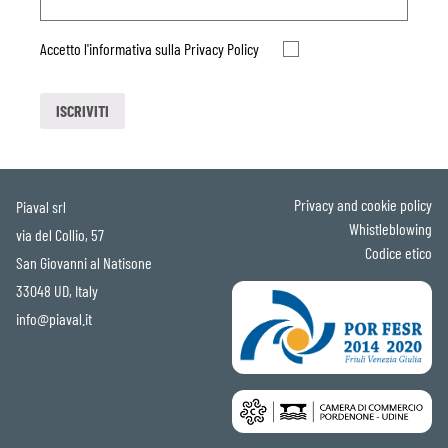
Accetto l'informativa sulla
Privacy Policy
Privacy and cookie policy
Piaval srl
Whistleblowing
via del Collio, 57
Codice etico
San Giovanni al Natisone
33048 UD, Italy
info@piaval.it