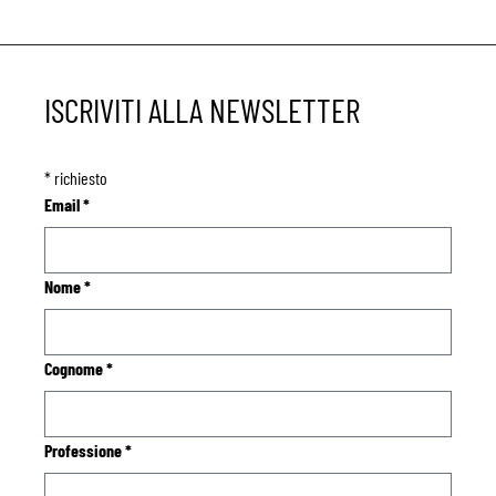
ISCRIVITI ALLA NEWSLETTER
*
richiesto
Email
*
Nome
*
Cognome
*
Professione
*