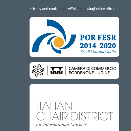
Privacy and cookie policy
Whistleblowing
Codice etico