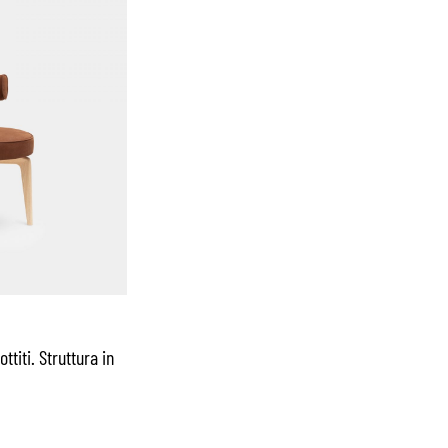
titi. Struttura in