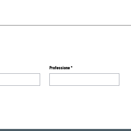
Professione
*