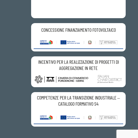
CONCESSIONE FINANZIAMENTO FOTOVOLTAICO
INCENTIVO PER LA REALIZZAZIONE DI PROGETTI DI
AGGREGAZIONE IN RETE
COMPETENZE PER LA TRANSIZIONE INDUSTRIALE –
CATALOGO FORMATIVO S4