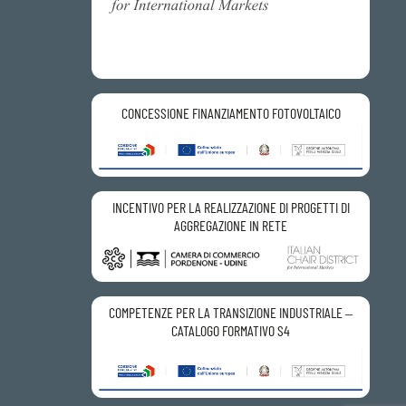
CONCESSIONE FINANZIAMENTO FOTOVOLTAICO
INCENTIVO PER LA REALIZZAZIONE DI PROGETTI DI
AGGREGAZIONE IN RETE
COMPETENZE PER LA TRANSIZIONE INDUSTRIALE –
CATALOGO FORMATIVO S4