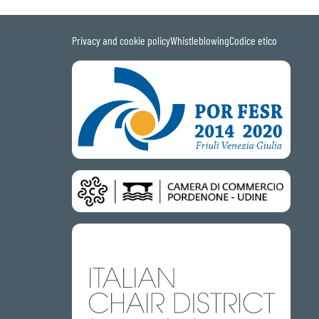
Privacy and cookie policy
Whistleblowing
Codice etico