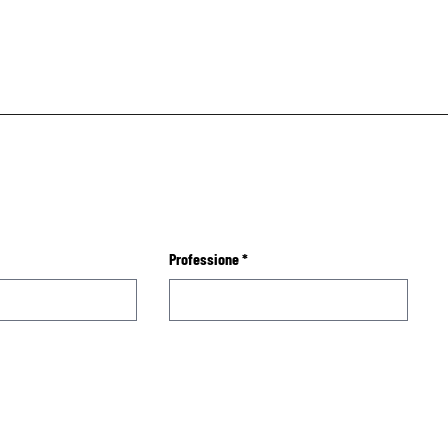
Professione
*