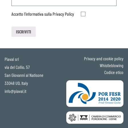
Accetto l'informativa sulla
Privacy Policy
Privacy and cookie policy
Piaval srl
Whistleblowing
via del Collio, 57
Codice etico
San Giovanni al Natisone
33048 UD, Italy
info@piaval.it