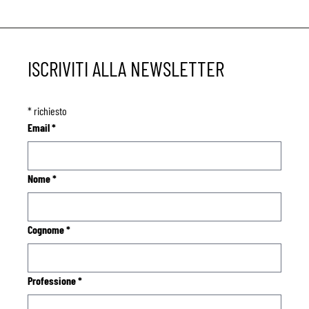
ISCRIVITI ALLA NEWSLETTER
*
richiesto
Email
*
Nome
*
Cognome
*
Professione
*