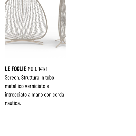
LE FOGLIE
MOD. 141/1
Screen. Struttura in tubo
metallico verniciato e
intrecciato a mano con corda
nautica.