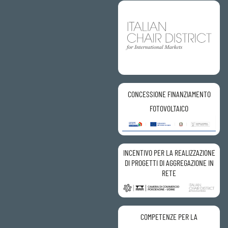
CONCESSIONE FINANZIAMENTO
FOTOVOLTAICO
INCENTIVO PER LA REALIZZAZIONE
DI PROGETTI DI AGGREGAZIONE IN
RETE
COMPETENZE PER LA