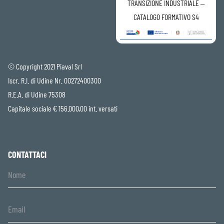
TRANSIZIONE INDUSTRIALE –
CATALOGO FORMATIVO S4
© Copyright 2021 Piaval Srl
Iscr. R.I. di Udine Nr. 00272400300
R.E.A. di Udine 75308
Capitale sociale € 156.000,00 int. versati
CONTATTACI