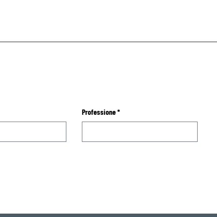
Professione
*