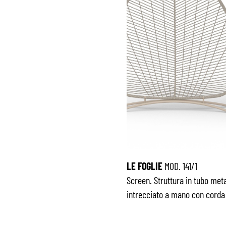
LE FOGLIE
MOD. 141/1
Screen. Struttura in tubo meta
intrecciato a mano con corda