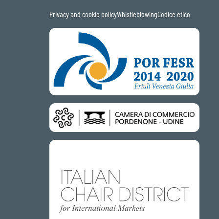
Privacy and cookie policy
Whistleblowing
Codice etico