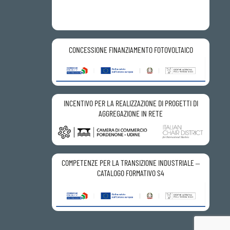
CONCESSIONE FINANZIAMENTO FOTOVOLTAICO
INCENTIVO PER LA REALIZZAZIONE DI PROGETTI DI
AGGREGAZIONE IN RETE
COMPETENZE PER LA TRANSIZIONE INDUSTRIALE –
CATALOGO FORMATIVO S4