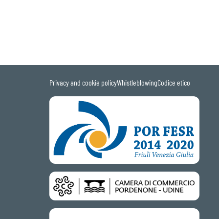
Privacy and cookie policy
Whistleblowing
Codice etico