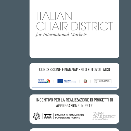
CONCESSIONE FINANZIAMENTO FOTOVOLTAICO
INCENTIVO PER LA REALIZZAZIONE DI PROGETTI DI
AGGREGAZIONE IN RETE