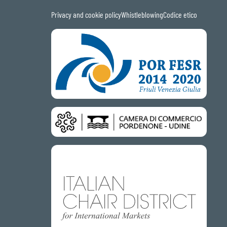
Privacy and cookie policy
Whistleblowing
Codice etico