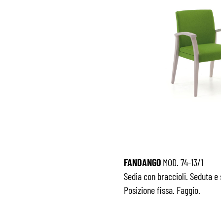
FANDANGO
MOD. 74-13/1
Sedia con braccioli. Seduta e 
Posizione fissa. Faggio.