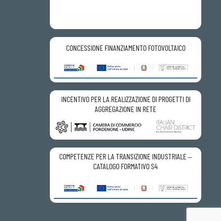
CONCESSIONE FINANZIAMENTO FOTOVOLTAICO
INCENTIVO PER LA REALIZZAZIONE DI PROGETTI DI
AGGREGAZIONE IN RETE
COMPETENZE PER LA TRANSIZIONE INDUSTRIALE –
CATALOGO FORMATIVO S4