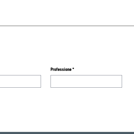
Professione
*