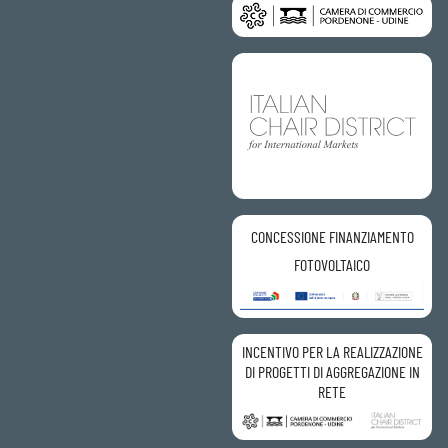
CONCESSIONE FINANZIAMENTO
FOTOVOLTAICO
INCENTIVO PER LA REALIZZAZIONE
DI PROGETTI DI AGGREGAZIONE IN
RETE