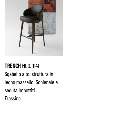
TRENCH
MOD. 114F
Sgabello alto: struttura in
legno massello. Schienale e
seduta imbottiti.
Frassino.