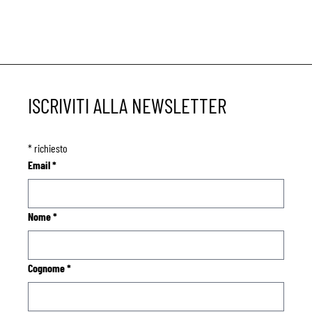
ISCRIVITI ALLA NEWSLETTER
*
richiesto
Email
*
Nome
*
Cognome
*