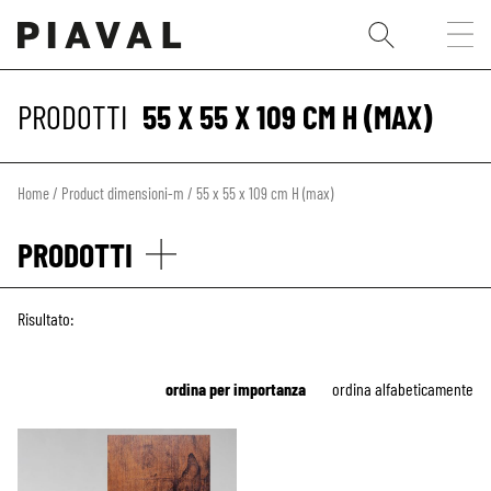
PRODOTTI
55 X 55 X 109 CM H (MAX)
Home
/ Product dimensioni-m / 55 x 55 x 109 cm H (max)
PRODOTTI
Risultato:
ordina per importanza
ordina alfabeticamente