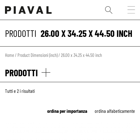
PRODOTTI
26.00 X 34.25 X 44.50 INCH
Home
/ Product Dimensioni (inch) / 26.00 x 34.25 x 44.50 inch
PRODOTTI
Tutti e 2 i risultati
ordina per importanza
ordina alfabeticamente