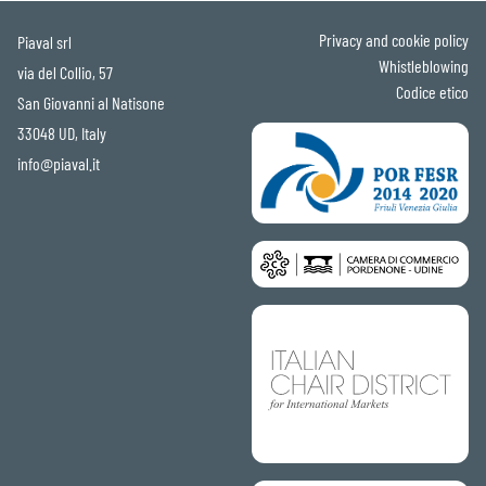
Privacy and cookie policy
Piaval srl
Whistleblowing
via del Collio, 57
Codice etico
San Giovanni al Natisone
33048 UD, Italy
info@piaval.it