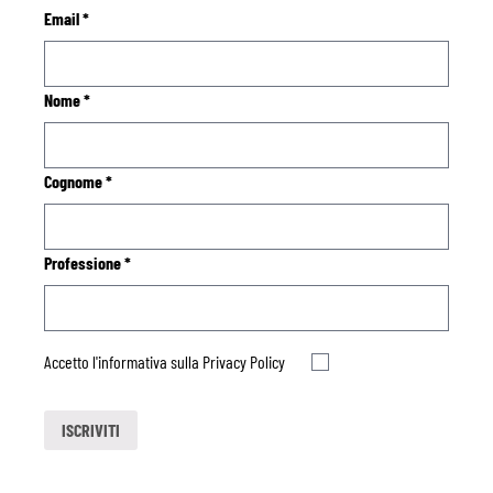
Email
*
Nome
*
Cognome
*
Professione
*
Accetto l'informativa sulla
Privacy Policy