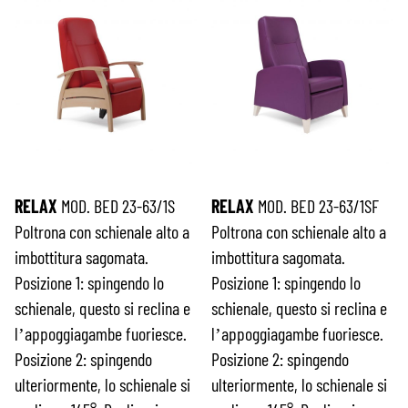
RELAX
MOD. BED 23-63/1S
RELAX
MOD. BED 23-63/1SF
Poltrona con schienale alto a
Poltrona con schienale alto a
imbottitura sagomata.
imbottitura sagomata.
Posizione 1: spingendo lo
Posizione 1: spingendo lo
schienale, questo si reclina e
schienale, questo si reclina e
l’appoggiagambe fuoriesce.
l’appoggiagambe fuoriesce.
Posizione 2: spingendo
Posizione 2: spingendo
ulteriormente, lo schienale si
ulteriormente, lo schienale si