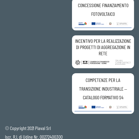
CONCESSIONE FINANZIAMENTO
FOTOVOLTAICO
INCENTIVO PER LA REALIZZAZIONE
DI PROGETTI DI AGGREGAZIONE IN
RETE
COMPETENZE PER LA
TRANSIZIONE INDUSTRIALE –
CATALOGO FORMATIVO S4
© Copyright 2021 Piaval Srl
Iscr. R.I. di Udine Nr. 00272400300