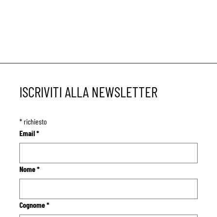
ISCRIVITI ALLA NEWSLETTER
*
richiesto
Email
*
Nome
*
Cognome
*