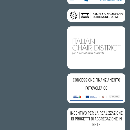
CONCESSIONE FINANZIAMENTO
FOTOVOLTAICO
INCENTIVO PER LA REALIZZAZIONE
DI PROGETTI DI AGGREGAZIONE IN
RETE