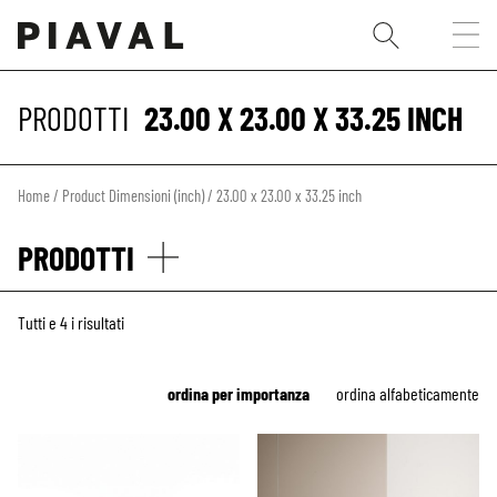
PRODOTTI
23.00 X 23.00 X 33.25 INCH
Home
/ Product Dimensioni (inch) / 23.00 x 23.00 x 33.25 inch
PRODOTTI
Tutti e 4 i risultati
ordina per importanza
ordina alfabeticamente