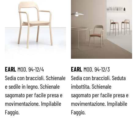
EARL
MOD. 94-12/4
EARL
MOD. 94-12/3
Sedia con braccioli. Schienale
Sedia con braccioli. Seduta
e sedile in legno. Schienale
imbottita. Schienale
sagomato per facile presa e
sagomato per facile presa e
movimentazione. Impilabile
movimentazione. Impilabile
Faggio.
Faggio.