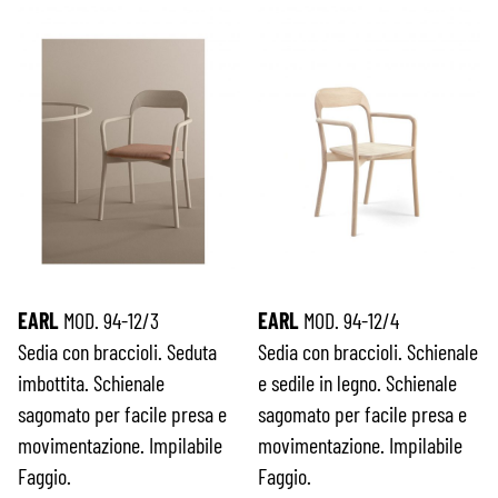
EARL
MOD. 94-12/3
EARL
MOD. 94-12/4
Sedia con braccioli. Seduta
Sedia con braccioli. Schienale
imbottita. Schienale
e sedile in legno. Schienale
sagomato per facile presa e
sagomato per facile presa e
movimentazione. Impilabile
movimentazione. Impilabile
Faggio.
Faggio.