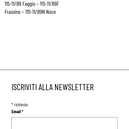
115-11/B9 Faggio ~ 115-11/B9F
Frassino ~ 115-11/B9N Noce
ISCRIVITI ALLA NEWSLETTER
*
richiesto
Email
*