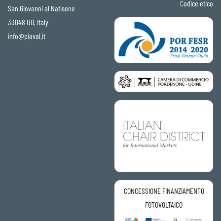
Codice etico
San Giovanni al Natisone
33048 UD, Italy
info@piaval.it
CONCESSIONE FINANZIAMENTO
FOTOVOLTAICO