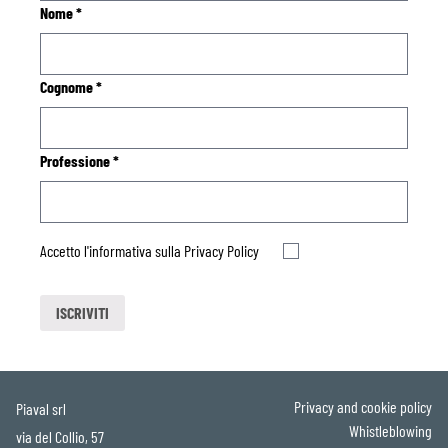
Nome
*
Cognome
*
Professione
*
Accetto l'informativa sulla
Privacy Policy
Privacy and cookie policy
Piaval srl
Whistleblowing
via del Collio, 57