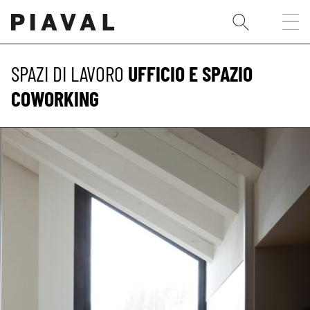
SPAZI DI LAVORO
UFFICIO E SPAZIO
COWORKING