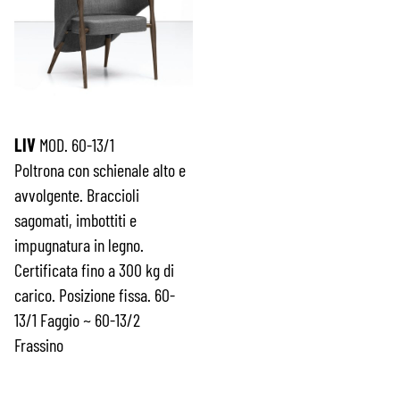
LIV
MOD. 60-13/1
Poltrona con schienale alto e
avvolgente. Braccioli
sagomati, imbottiti e
impugnatura in legno.
Certificata fino a 300 kg di
carico. Posizione fissa. 60-
13/1 Faggio ~ 60-13/2
Frassino