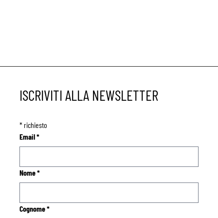
ISCRIVITI ALLA NEWSLETTER
*
richiesto
Email
*
Nome
*
Cognome
*