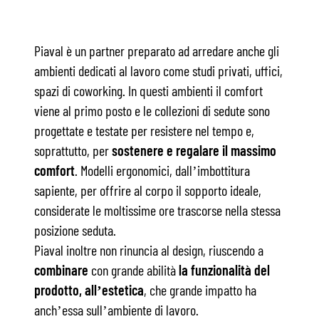
Piaval è un partner preparato ad arredare anche gli
ambienti dedicati al lavoro come studi privati, uffici,
spazi di coworking.
In questi ambienti il comfort
viene al primo posto e le collezioni di sedute sono
progettate e testate per resistere nel tempo e,
soprattutto, per
sostenere e regalare il massimo
comfort
. Modelli ergonomici, dall’imbottitura
sapiente, per offrire al corpo il sopporto ideale,
considerate le moltissime ore trascorse nella stessa
posizione seduta.
Piaval inoltre non rinuncia al design, riuscendo a
combinare
con grande abilità
la
funzionalità del
prodotto, all’estetica
, che grande impatto ha
anch’essa sull’ambiente di lavoro.