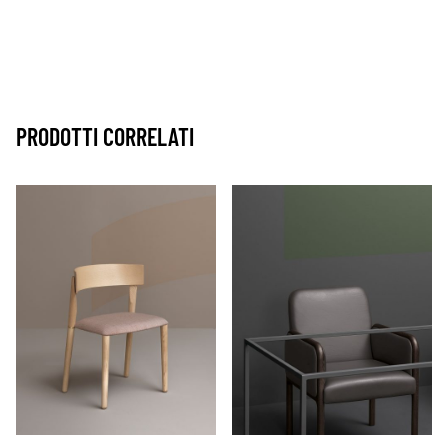
PRODOTTI CORRELATI