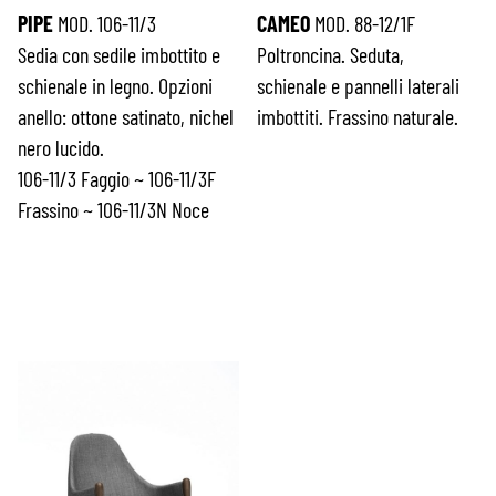
PIPE
MOD. 106-11/3
CAMEO
MOD. 88-12/1F
Sedia con sedile imbottito e
Poltroncina. Seduta,
schienale in legno. Opzioni
schienale e pannelli laterali
anello: ottone satinato, nichel
imbottiti. Frassino naturale.
nero lucido.
106-11/3 Faggio ~ 106-11/3F
Frassino ~ 106-11/3N Noce