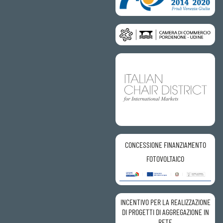
CONCESSIONE FINANZIAMENTO
FOTOVOLTAICO
INCENTIVO PER LA REALIZZAZIONE
DI PROGETTI DI AGGREGAZIONE IN
RETE