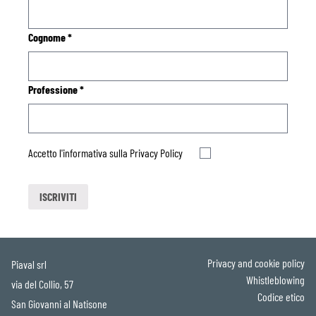
Cognome
*
Professione
*
Accetto l'informativa sulla
Privacy Policy
Privacy and cookie policy
Piaval srl
Whistleblowing
via del Collio, 57
Codice etico
San Giovanni al Natisone