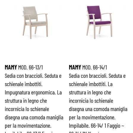
MAMY
MOD. 66-13/1
MAMY
MOD. 66-14/1
Sedia con braccioli. Seduta e
Sedia con braccioli. Seduta e
schienale imbottiti.
schienale imbottiti. La
Impugnatura ergonomica. La
struttura in legno che
struttura in legno che
incornicia lo schienale
incornicia lo schienale
disegna una comoda maniglia
disegna una comoda maniglia
per la movimentazione.
per la movimentazione.
Impilabile. 66-14/ 1 Faggio ~