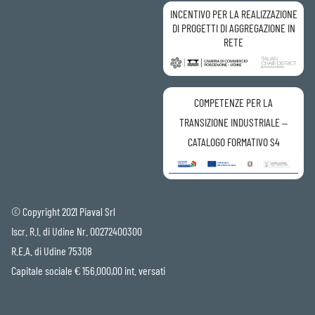
INCENTIVO PER LA REALIZZAZIONE
DI PROGETTI DI AGGREGAZIONE IN
RETE
COMPETENZE PER LA
TRANSIZIONE INDUSTRIALE –
CATALOGO FORMATIVO S4
© Copyright 2021 Piaval Srl
Iscr. R.I. di Udine Nr. 00272400300
R.E.A. di Udine 75308
Capitale sociale € 156.000,00 int. versati