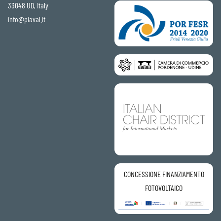
33048 UD, Italy
info@piaval.it
CONCESSIONE FINANZIAMENTO
FOTOVOLTAICO