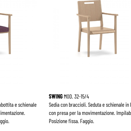
SWING
MOD. 32-15/4
bottita e schienale
Sedia con braccioli. Seduta e schienale in 
vimentazione.
con presa per la movimentazione. Impilabi
ggio.
Posizione fissa. Faggio.