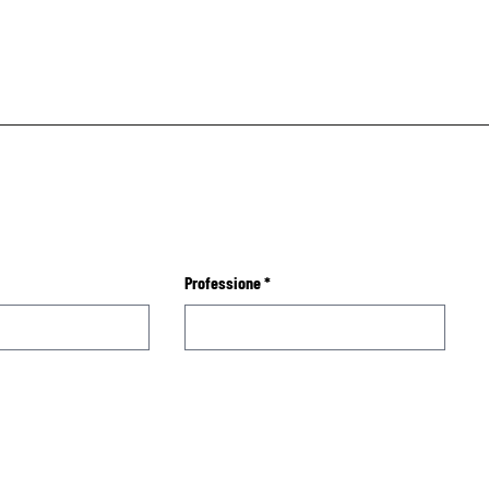
Professione
*