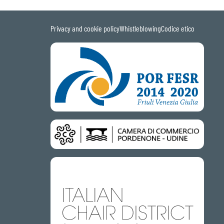
Privacy and cookie policy
Whistleblowing
Codice etico