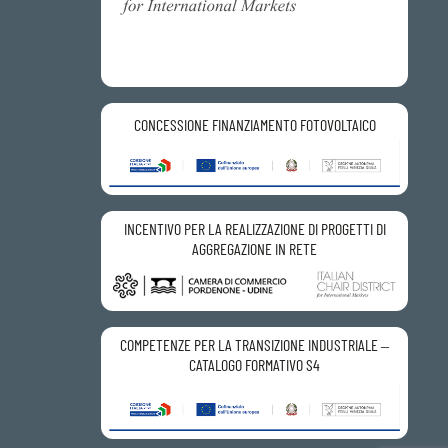
CONCESSIONE FINANZIAMENTO FOTOVOLTAICO
INCENTIVO PER LA REALIZZAZIONE DI PROGETTI DI
AGGREGAZIONE IN RETE
COMPETENZE PER LA TRANSIZIONE INDUSTRIALE –
CATALOGO FORMATIVO S4