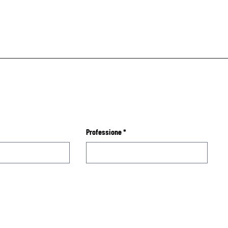
Professione
*