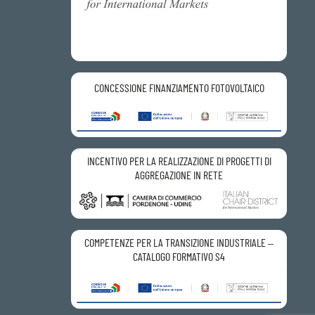
CONCESSIONE FINANZIAMENTO FOTOVOLTAICO
INCENTIVO PER LA REALIZZAZIONE DI PROGETTI DI
AGGREGAZIONE IN RETE
COMPETENZE PER LA TRANSIZIONE INDUSTRIALE –
CATALOGO FORMATIVO S4