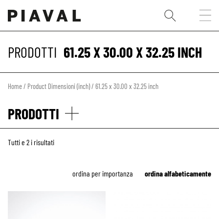
PRODOTTI
61.25 X 30.00 X 32.25 INCH
Home
/ Product Dimensioni (inch) / 61.25 x 30.00 x 32.25 inch
PRODOTTI
Tutti e 2 i risultati
ordina per importanza
ordina alfabeticamente