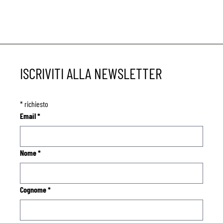
ISCRIVITI ALLA NEWSLETTER
*
richiesto
Email
*
Nome
*
Cognome
*