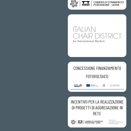
CONCESSIONE FINANZIAMENTO
FOTOVOLTAICO
INCENTIVO PER LA REALIZZAZIONE
DI PROGETTI DI AGGREGAZIONE IN
RETE