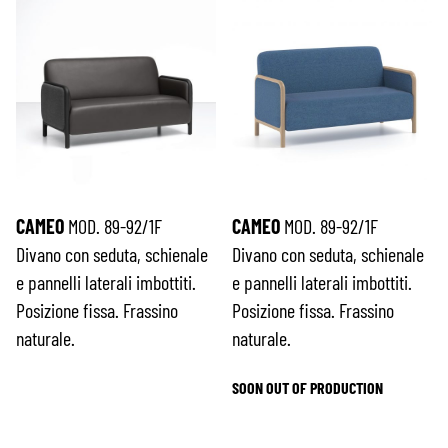
CAMEO
MOD. 89-92/1F
CAMEO
MOD. 89-92/1F
Divano con seduta, schienale
Divano con seduta, schienale
e pannelli laterali imbottiti.
e pannelli laterali imbottiti.
Posizione fissa. Frassino
Posizione fissa. Frassino
naturale.
naturale.
SOON OUT OF PRODUCTION