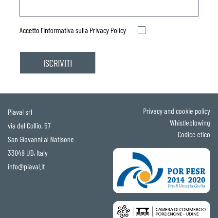
Accetto l'informativa sulla
Privacy Policy
Privacy and cookie policy
Piaval srl
Whistleblowing
via del Collio, 57
Codice etico
San Giovanni al Natisone
33048 UD, Italy
info@piaval.it