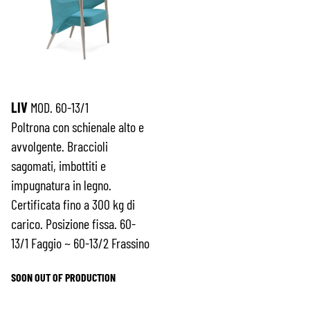
LIV
MOD. 60-13/1
Poltrona con schienale alto e
avvolgente. Braccioli
sagomati, imbottiti e
impugnatura in legno.
Certificata fino a 300 kg di
carico. Posizione fissa. 60-
13/1 Faggio ~ 60-13/2 Frassino
SOON OUT OF PRODUCTION