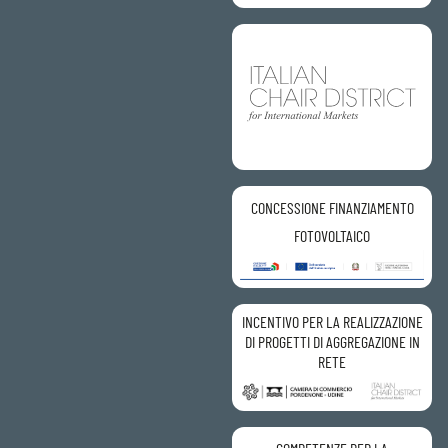
CONCESSIONE FINANZIAMENTO
FOTOVOLTAICO
INCENTIVO PER LA REALIZZAZIONE
DI PROGETTI DI AGGREGAZIONE IN
RETE