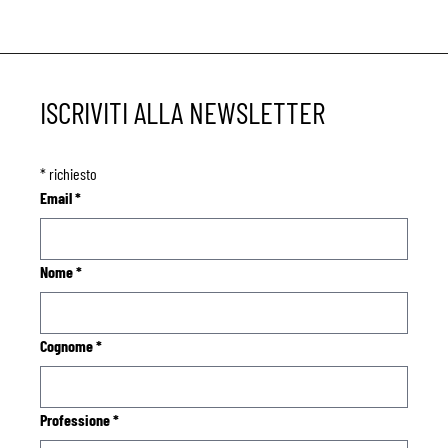
ISCRIVITI ALLA NEWSLETTER
*
richiesto
Email
*
Nome
*
Cognome
*
Professione
*