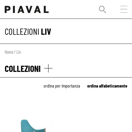
COLLEZIONI
LIV
Home
/ Liv
COLLEZIONI
ordina per importanza
ordina alfabeticamente